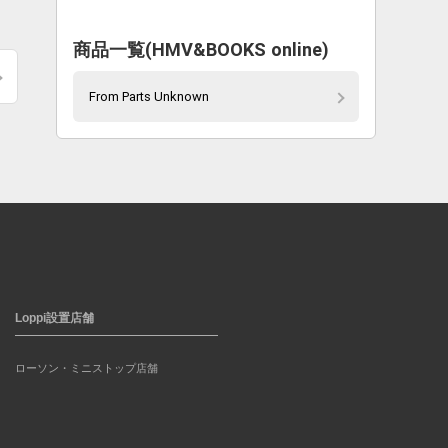
商品一覧(HMV&BOOKS online)
From Parts Unknown
Loppi設置店舗
ローソン・ミニストップ店舗