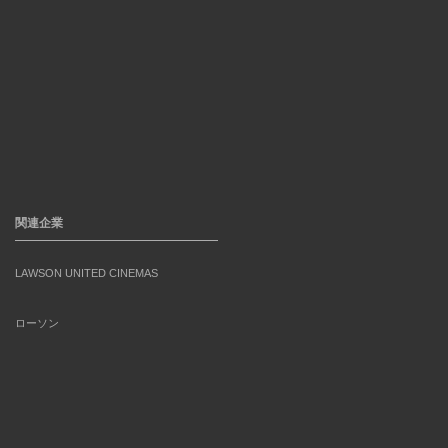
関連企業
LAWSON UNITED CINEMAS
ローソン