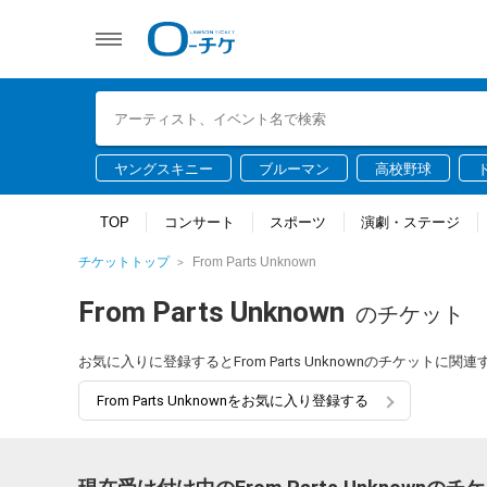
ヤングスキニー
ブルーマン
高校野球
TOP
コンサート
スポーツ
演劇・ステージ
チケットトップ
From Parts Unknown
From Parts Unknown
のチケット
お気に入りに登録するとFrom Parts Unknownのチケット
From Parts Unknownをお気に入り登録する