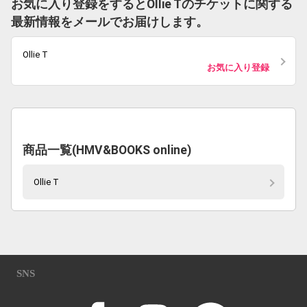
お気に入り登録をするとOllie Tのチケットに関する
最新情報をメールでお届けします。
Ollie T
お気に入り登録
商品一覧(HMV&BOOKS online)
Ollie T
SNS