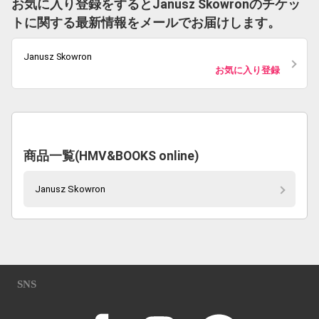
お気に入り登録をするとJanusz Skowronのチケッ
トに関する最新情報をメールでお届けします。
Janusz Skowron
お気に入り登録
商品一覧(HMV&BOOKS online)
Janusz Skowron
SNS