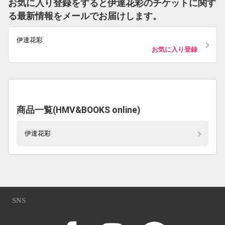
お気に入り登録をすると伊達花彩のチケットに関す
る最新情報をメールでお届けします。
伊達花彩
お気に入り登録
商品一覧(HMV&BOOKS online)
伊達花彩
SNS