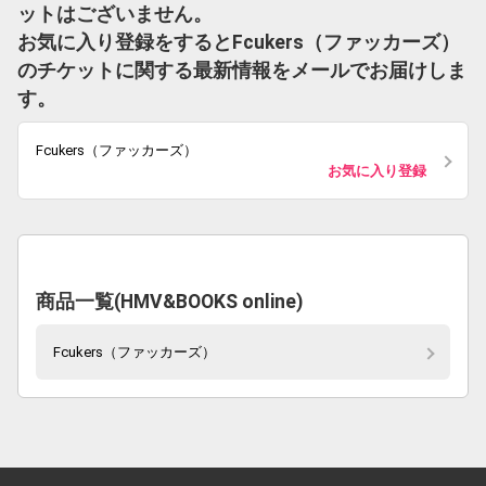
ットはございません。
お気に入り登録をするとFcukers（ファッカーズ）
のチケットに関する最新情報をメールでお届けしま
す。
Fcukers（ファッカーズ）
お気に入り登録
商品一覧(HMV&BOOKS online)
Fcukers（ファッカーズ）