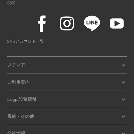
SNS
SNSアカウント一覧
メディア
ご利用案内
Loppi設置店舗
規約・その他
会社情報