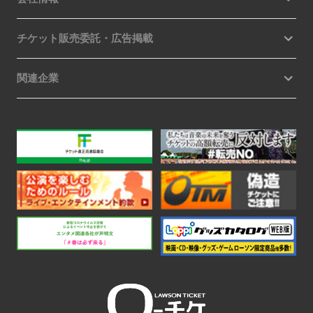
チケット販売委託・広告掲載
関連企業