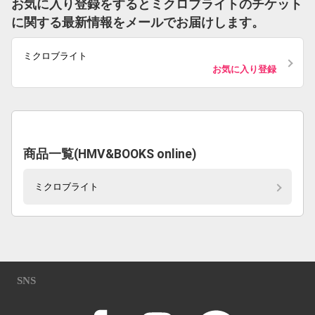
お気に入り登録をするとミクロブライトのチケット
に関する最新情報をメールでお届けします。
ミクロブライト
お気に入り登録
商品一覧(HMV&BOOKS online)
ミクロブライト
SNS