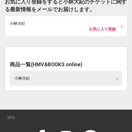
お気に入り登録をすると小林大紀のチケットに関す
る最新情報をメールでお届けします。
小林大紀
お気に入り登録
商品一覧(HMV&BOOKS online)
小林大紀
SNS