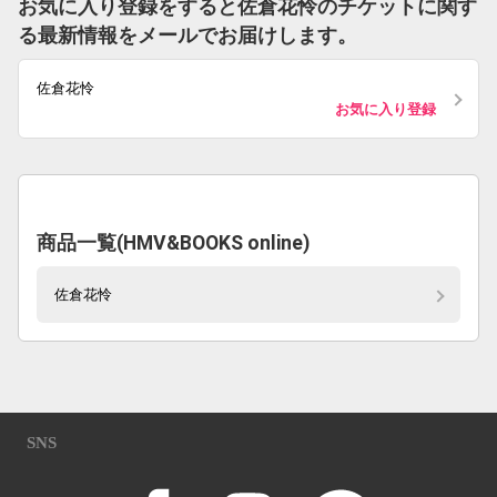
お気に入り登録をすると佐倉花怜のチケットに関す
る最新情報をメールでお届けします。
佐倉花怜
お気に入り登録
商品一覧(HMV&BOOKS online)
佐倉花怜
SNS