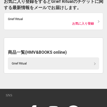
お気に入り登録をするとGrief Ritualのチケットに関
する最新情報をメールでお届けします。
Grief Ritual
お気に入り登録
商品一覧(HMV&BOOKS online)
Grief Ritual
SNS