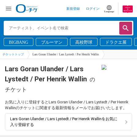
新規登録
ログイン
Language
BIGBANG
ブルーマン
高校野球
ドラクエ展
チケットトップ
Lars Goran Ulander / Lars Lystedt / Per Henrik Wallin
Lars Goran Ulander / Lars
Lystedt / Per Henrik Wallin
の
チケット
お気に入りに登録するとLars Goran Ulander / Lars Lystedt / Per Henrik
Wallinのチケットに関連する最新情報をメールでお届けいたします。
Lars Goran Ulander / Lars Lystedt / Per Henrik Wallinをお気に
入り登録する