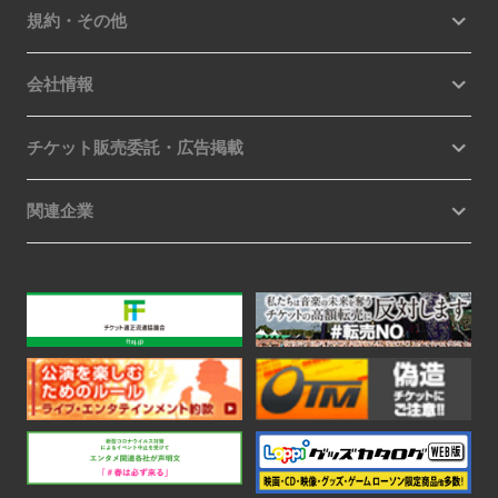
規約・その他
会社情報
チケット販売委託・広告掲載
関連企業