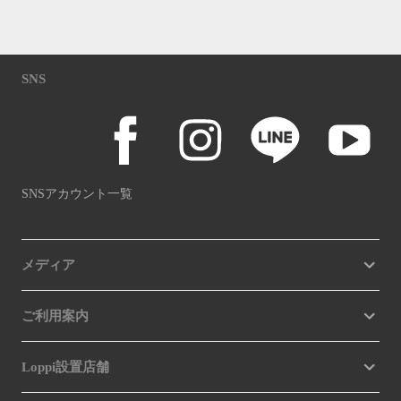
SNS
SNSアカウント一覧
メディア
ご利用案内
Loppi設置店舗