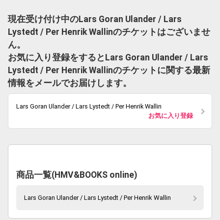
現在受け付け中のLars Goran Ulander / Lars
Lystedt / Per Henrik Wallinのチケットはございませ
ん。
お気に入り登録をするとLars Goran Ulander / Lars
Lystedt / Per Henrik Wallinのチケットに関する最新
情報をメールでお届けします。
Lars Goran Ulander / Lars Lystedt / Per Henrik Wallin
お気に入り登録
商品一覧(HMV&BOOKS online)
Lars Goran Ulander / Lars Lystedt / Per Henrik Wallin