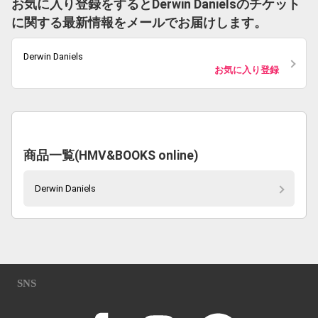
お気に入り登録をするとDerwin Danielsのチケット
に関する最新情報をメールでお届けします。
Derwin Daniels
お気に入り登録
商品一覧(HMV&BOOKS online)
Derwin Daniels
SNS