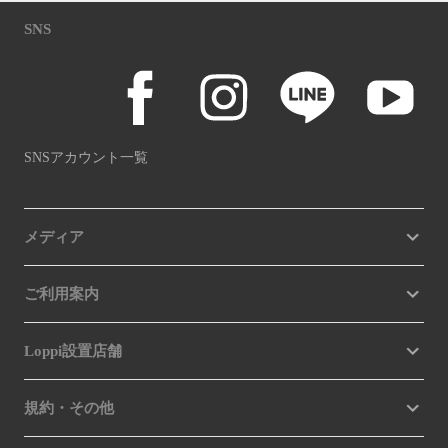
SNS
SNSアカウント一覧
メディア
ご利用案内
Loppi設置店舗
規約・その他