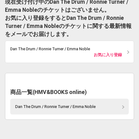
現在受け付け中のDan The Drum / Ronnie Turner /
Emma Nobleのチケットはございません。
お気に入り登録をするとDan The Drum / Ronnie
Turner / Emma Nobleのチケットに関する最新情報
をメールでお届けします。
Dan The Drum / Ronnie Turner / Emma Noble
お気に入り登録
商品一覧(HMV&BOOKS online)
Dan The Drum / Ronnie Turner / Emma Noble