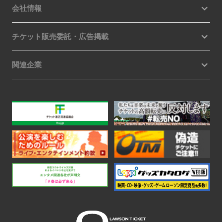
会社情報
チケット販売委託・広告掲載
関連企業