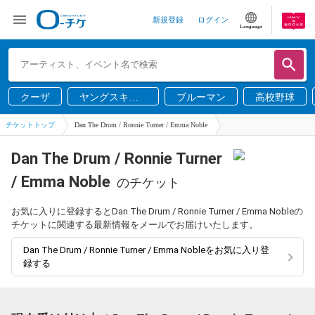
新規登録
ログイン
Language
クーザ
ヤングスキニ
ブルーマン
高校野球
ー
チケットトップ
Dan The Drum / Ronnie Turner / Emma Noble
Dan The Drum / Ronnie Turner
/ Emma Noble
のチケット
お気に入りに登録するとDan The Drum / Ronnie Turner / Emma Nobleの
チケットに関連する最新情報をメールでお届けいたします。
Dan The Drum / Ronnie Turner / Emma Nobleをお気に入り登
録する