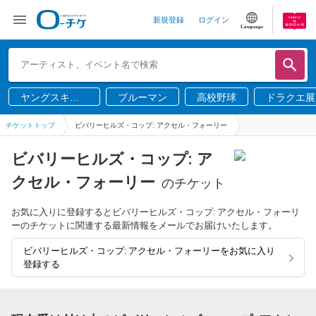
新規登録
ログイン
Language
ヤングスキニ
ブルーマン
高校野球
ドラクエ展
ー
チケットトップ
ビバリーヒルズ・コップ: アクセル・フォーリー
ビバリーヒルズ・コップ: ア
クセル・フォーリー
のチケット
お気に入りに登録するとビバリーヒルズ・コップ: アクセル・フォーリ
ーのチケットに関連する最新情報をメールでお届けいたします。
ビバリーヒルズ・コップ: アクセル・フォーリーをお気に入り
登録する