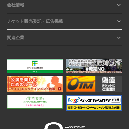
会社情報
チケット販売委託・広告掲載
関連企業