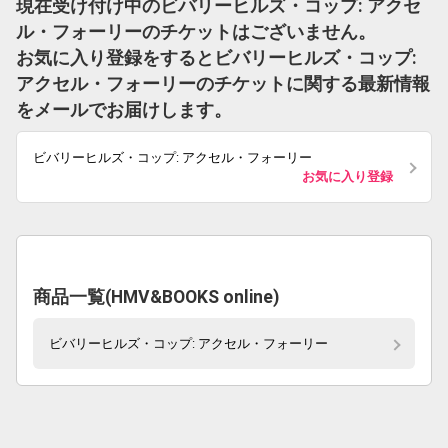
現在受け付け中のビバリーヒルズ・コップ: アクセ
ル・フォーリーのチケットはございません。
お気に入り登録をするとビバリーヒルズ・コップ:
アクセル・フォーリーのチケットに関する最新情報
をメールでお届けします。
ビバリーヒルズ・コップ: アクセル・フォーリー
お気に入り登録
商品一覧(HMV&BOOKS online)
ビバリーヒルズ・コップ: アクセル・フォーリー