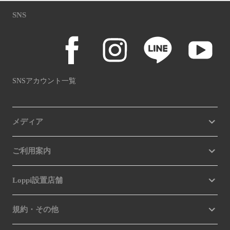
SNS
SNSアカウント一覧
メディア
ご利用案内
Loppi設置店舗
規約・その他