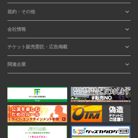
規約・その他
会社情報
チケット販売委託・広告掲載
関連企業