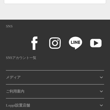
SNS
SNSアカウント一覧
メディア
ご利用案内
Loppi設置店舗