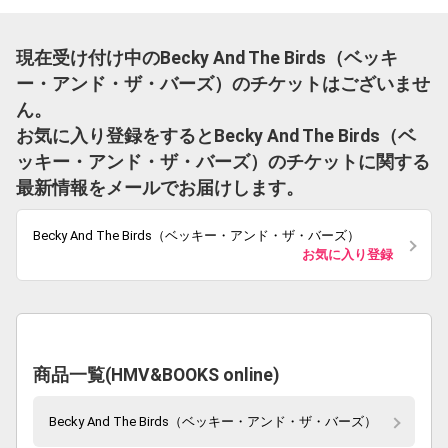
現在受け付け中のBecky And The Birds（ベッキ
ー・アンド・ザ・バーズ）のチケットはございませ
ん。
お気に入り登録をするとBecky And The Birds（ベ
ッキー・アンド・ザ・バーズ）のチケットに関する
最新情報をメールでお届けします。
Becky And The Birds（ベッキー・アンド・ザ・バーズ）
お気に入り登録
商品一覧(HMV&BOOKS online)
Becky And The Birds（ベッキー・アンド・ザ・バーズ）