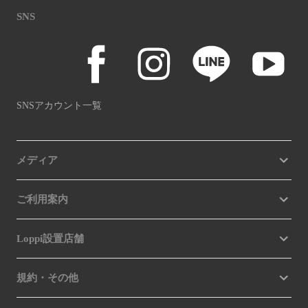
SNS
SNSアカウント一覧
メディア
ご利用案内
Loppi設置店舗
規約・その他