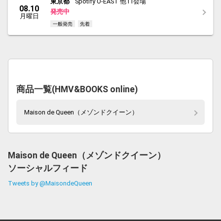
東京都
Spotify O-EAST 他11会場
08.10
発売中
月曜日
一般発売
先着
商品一覧(HMV&BOOKS online)
Maison de Queen（メゾンドクイーン）
Maison de Queen（メゾンドクイーン）
ソーシャルフィード
Tweets by @MaisondeQueen