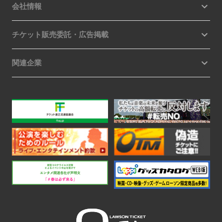
会社情報
チケット販売委託・広告掲載
関連企業