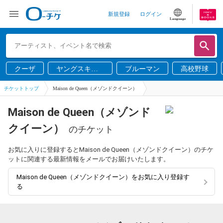
新規登録
ログイン
Language
クーザ
ヤングスキニ
ブルーマン
高校野球
ー
チケットトップ
Maison de Queen（メゾンドクイーン）
Maison de Queen（メゾンド
クイーン）
のチケット
お気に入りに登録するとMaison de Queen（メゾンドクイーン）のチケ
ットに関連する最新情報をメールでお届けいたします。
Maison de Queen（メゾンドクイーン）をお気に入り登録す
る