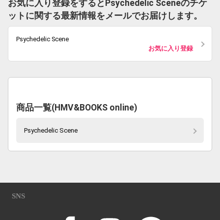
お気に入り登録をするとPsychedelic Sceneのチケ
ットに関する最新情報をメールでお届けします。
Psychedelic Scene
お気に入り登録
商品一覧(HMV&BOOKS online)
Psychedelic Scene
SNS