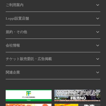
ご利用案内
Loppi設置店舗
規約・その他
会社情報
チケット販売委託・広告掲載
関連企業