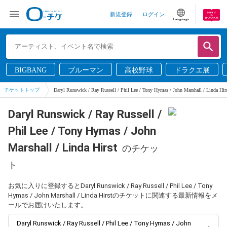
新規登録
ログイン
Language
BIGBANG
ブルーマン
高校野球
ドラクエ展
チケットトップ
Daryl Runswick / Ray Russell / Phil Lee / Tony Hymas / John Marshall / Linda Hir
Daryl Runswick / Ray Russell /
Phil Lee / Tony Hymas / John
Marshall / Linda Hirst
のチケッ
ト
お気に入りに登録するとDaryl Runswick / Ray Russell / Phil Lee / Tony
Hymas / John Marshall / Linda Hirstのチケットに関連する最新情報をメ
ールでお届けいたします。
Daryl Runswick / Ray Russell / Phil Lee / Tony Hymas / John