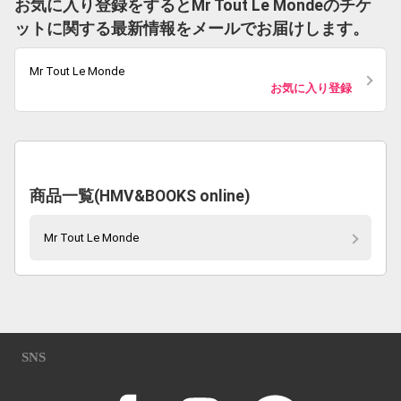
お気に入り登録をするとMr Tout Le Mondeのチケ
ットに関する最新情報をメールでお届けします。
Mr Tout Le Monde
お気に入り登録
商品一覧(HMV&BOOKS online)
Mr Tout Le Monde
SNS