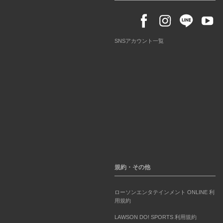
SNSアカウント一覧
規約・その他
ローソンエンタテインメント ONLINE 利
用規約
LAWSON DO! SPORTS 利用規約