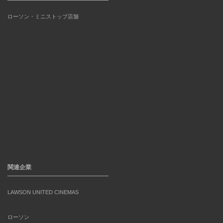
ローソン・ミニストップ店舗
関連企業
LAWSON UNITED CINEMAS
ローソン