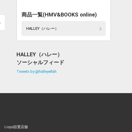
商品一覧(HMV&BOOKS online)
HALLEY（ハレー）
HALLEY（ハレー）
ソーシャルフィード
Tweets by @halleyellah
Loppi設置店舗