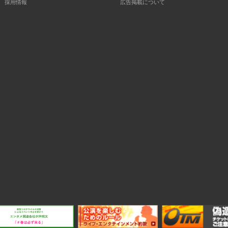
採用情報
広告掲載について