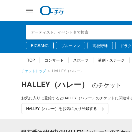
BIGBANG
ブルーマン
高校野球
ドラク
TOP
コンサート
スポーツ
演劇・ステージ
チケットトップ
HALLEY（ハレー）
HALLEY（ハレー）
のチケット
お気に入りに登録するとHALLEY（ハレー）のチケットに関連
HALLEY（ハレー）をお気に入り登録する