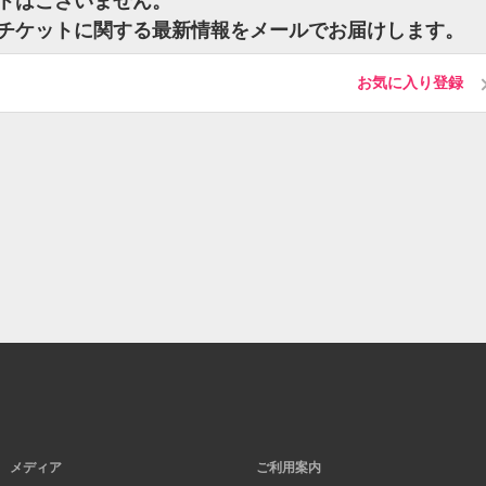
ットはございません。
）のチケットに関する最新情報をメールでお届けします。
お気に入り登録
メディア
ご利用案内