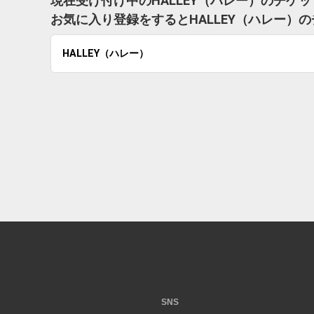
現在受け付け中のHALLEY（ハレー）のチケ
お気に入り登録をするとHALLEY（ハレー
HALLEY（ハレー）
SNS