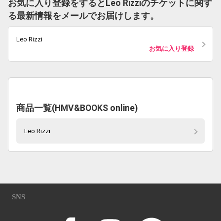
お気に入り登録をするとLeo Rizziのチケットに関す
る最新情報をメールでお届けします。
Leo Rizzi
お気に入り登録
商品一覧(HMV&BOOKS online)
Leo Rizzi
SNS