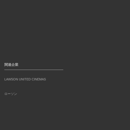
関連企業
LAWSON UNITED CINEMAS
ローソン