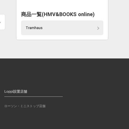
商品一覧(HMV&BOOKS online)
Tramhaus
Loppi設置店舗
ローソン・ミニストップ店舗