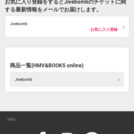
お気に入り登録をするとJivebombのチケットに関
する最新情報をメールでお届けします。
Jivebomb
お気に入り登録
商品一覧(HMV&BOOKS online)
Jivebomb
SNS