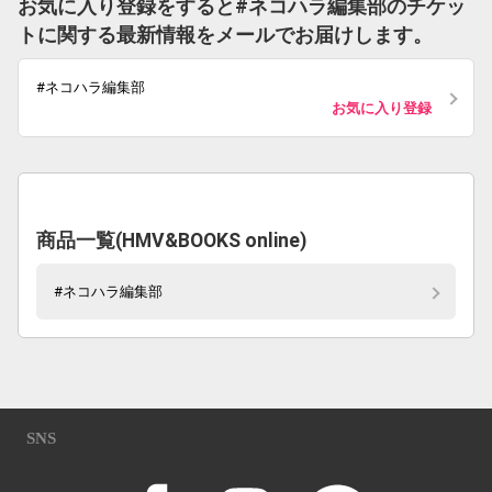
お気に入り登録をすると#ネコハラ編集部のチケッ
トに関する最新情報をメールでお届けします。
#ネコハラ編集部
お気に入り登録
商品一覧(HMV&BOOKS online)
#ネコハラ編集部
SNS