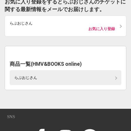
お気に入り登録をするとらぶおじさんのチケットに
関する最新情報をメールでお届けします。
らぶおじさん
お気に入り登録
商品一覧(HMV&BOOKS online)
らぶおじさん
SNS