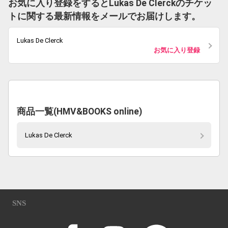
お気に入り登録をするとLukas De Clerckのチケッ
トに関する最新情報をメールでお届けします。
Lukas De Clerck
お気に入り登録
商品一覧(HMV&BOOKS online)
Lukas De Clerck
SNS