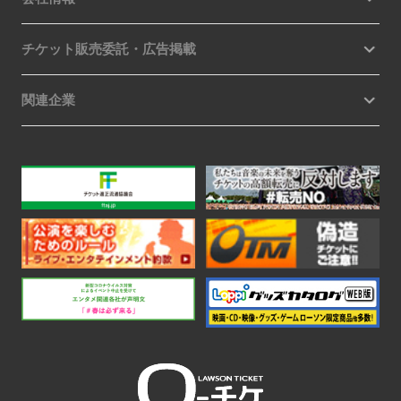
チケット販売委託・広告掲載
関連企業