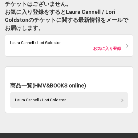
チケットはございません。
お気に入り登録をするとLaura Cannell / Lori
Goldstonのチケットに関する最新情報をメールで
お届けします。
Laura Cannell / Lori Goldston
お気に入り登録
商品一覧(HMV&BOOKS online)
Laura Cannell / Lori Goldston