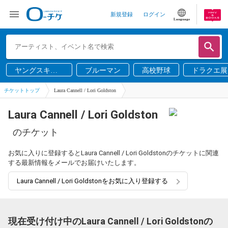
新規登録
ログイン
Language
ヤングスキニ
ブルーマン
高校野球
ドラクエ展
ー
チケットトップ
Laura Cannell / Lori Goldston
Laura Cannell / Lori Goldston
のチケット
お気に入りに登録するとLaura Cannell / Lori Goldstonのチケットに関連
する最新情報をメールでお届けいたします。
Laura Cannell / Lori Goldstonをお気に入り登録する
現在受け付け中のLaura Cannell / Lori Goldstonの