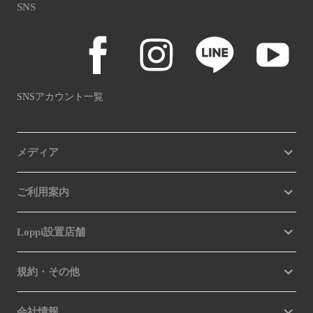
SNS
SNSアカウント一覧
メディア
ご利用案内
Loppi設置店舗
規約・その他
会社情報