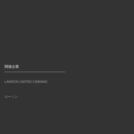
関連企業
LAWSON UNITED CINEMAS
ローソン