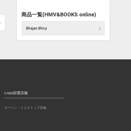
商品一覧(HMV&BOOKS online)
Bhajan Bhoy
Loppi設置店舗
ローソン・ミニストップ店舗