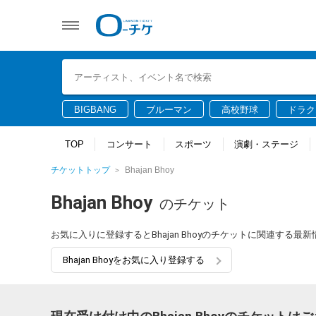
BIGBANG
ブルーマン
高校野球
ドラク
TOP
コンサート
スポーツ
演劇・ステージ
チケットトップ
Bhajan Bhoy
Bhajan Bhoy
のチケット
お気に入りに登録するとBhajan Bhoyのチケットに関連する
Bhajan Bhoyをお気に入り登録する