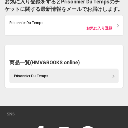
お気に入り登録をするとPrisonnier Du Tempsのチ
ケットに関する最新情報をメールでお届けします。
Prisonnier Du Temps
お気に入り登録
商品一覧(HMV&BOOKS online)
Prisonnier Du Temps
SNS