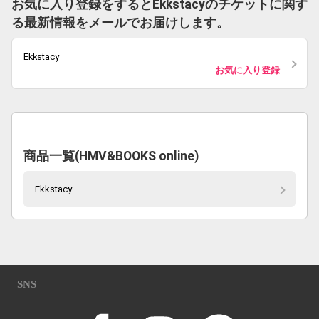
お気に入り登録をするとEkkstacyのチケットに関す
る最新情報をメールでお届けします。
Ekkstacy
お気に入り登録
商品一覧(HMV&BOOKS online)
Ekkstacy
SNS