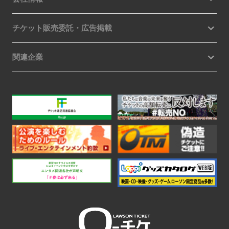
チケット販売委託・広告掲載
関連企業