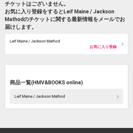
チケットはございません。
お気に入り登録をするとLeif Maine / Jackson
Mathodのチケットに関する最新情報をメールでお
届けします。
Leif Maine / Jackson Mathod
お気に入り登録
商品一覧(HMV&BOOKS online)
Leif Maine / Jackson Mathod