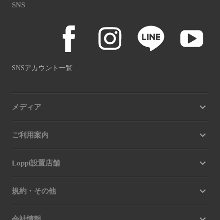
SNS
SNSアカウント一覧
メディア
ご利用案内
Loppi設置店舗
規約・その他
会社情報