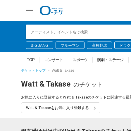
BIGBANG
ブルーマン
高校野球
ドラク
TOP
コンサート
スポーツ
演劇・ステージ
チケットトップ
Watt & Takase
Watt & Takase
のチケット
お気に入りに登録するとWatt & Takaseのチケットに関連す
Watt & Takaseをお気に入り登録する