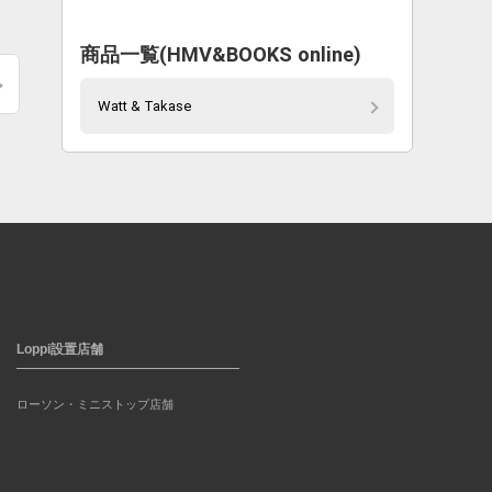
商品一覧(HMV&BOOKS online)
Watt & Takase
Loppi設置店舗
ローソン・ミニストップ店舗