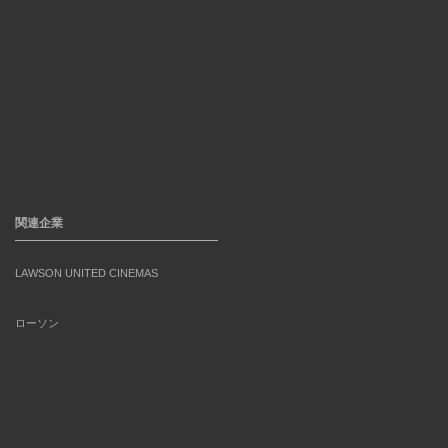
関連企業
LAWSON UNITED CINEMAS
ローソン