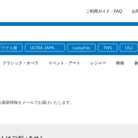
ご利用ガイド・FAQ
お
ドラクエ展
ULTRA JAPAN
LuckyFes
TWS
USJ
2026
クラシック・オペラ
イベント・アート
レジャー
映画
に関連する最新情報をメールでお届けいたします。