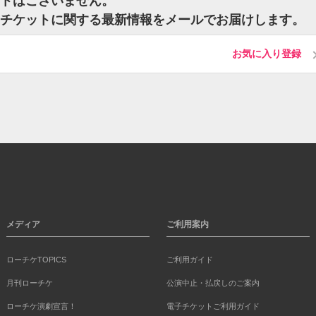
のチケットはございません。
.5.18のチケットに関する最新情報をメールでお届けします。
お気に入り登録
メディア
ご利用案内
ローチケTOPICS
ご利用ガイド
月刊ローチケ
公演中止・払戻しのご案内
ローチケ演劇宣言！
電子チケットご利用ガイド