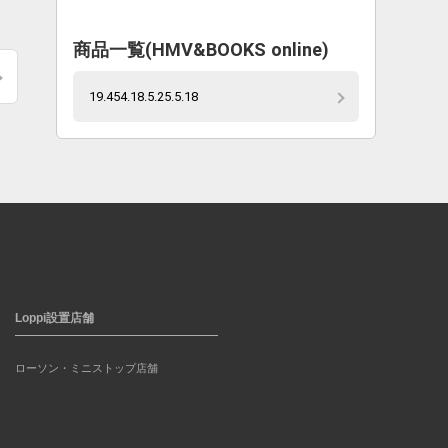
商品一覧(HMV&BOOKS online)
19.454.18.5.25.5.18
Loppi設置店舗
ローソン・ミニストップ店舗