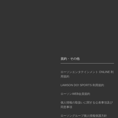
規約・その他
ローソンエンタテインメント ONLINE 利
用規約
LAWSON DO! SPORTS 利用規約
ローソンWEB会員規約
個人情報の取扱いに関する公表事項及び
同意事項
ローソングループ個人情報保護方針