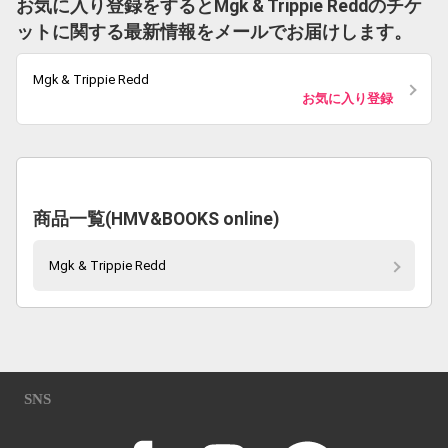
お気に入り登録をするとMgk & Trippie Reddのチケ
ットに関する最新情報をメールでお届けします。
Mgk & Trippie Redd
お気に入り登録
商品一覧(HMV&BOOKS online)
Mgk & Trippie Redd
SNS