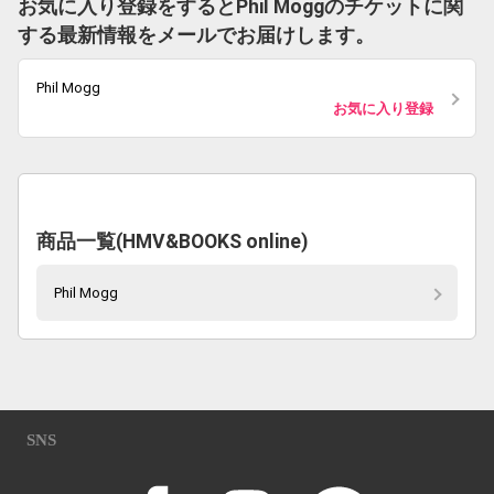
お気に入り登録をするとPhil Moggのチケットに関
する最新情報をメールでお届けします。
Phil Mogg
お気に入り登録
商品一覧(HMV&BOOKS online)
Phil Mogg
SNS