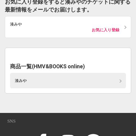
お気に入り登録をすると湊みやのチケットに関する
最新情報をメールでお届けします。
湊みや
お気に入り登録
商品一覧(HMV&BOOKS online)
湊みや
SNS