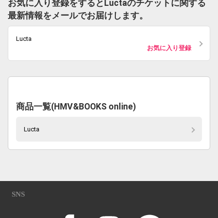
お気に入り登録をするとLuctaのチケットに関する
最新情報をメールでお届けします。
Lucta
お気に入り登録
商品一覧(HMV&BOOKS online)
Lucta
SNS