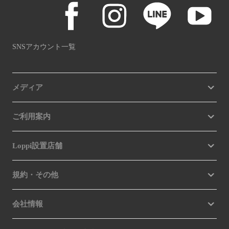
SNSアカウント一覧
メディア
ご利用案内
Loppi設置店舗
規約・その他
会社情報