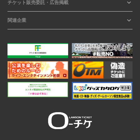
チケット販売委託・広告掲載
関連企業