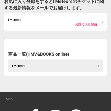
お気に入り登録をするとI Meteorsのチケットに関
する最新情報をメールでお届けします。
I Meteors
お気に入り登録
商品一覧(HMV&BOOKS online)
I Meteors
SNS