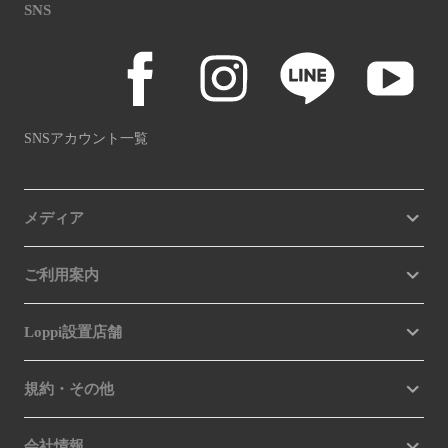
SNS
SNSアカウント一覧
メディア
ご利用案内
Loppi設置店舗
規約・その他
会社情報