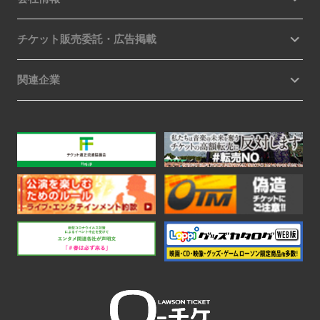
チケット販売委託・広告掲載
関連企業