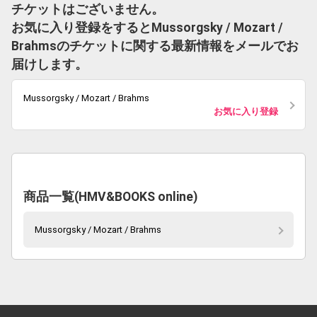
チケットはございません。
お気に入り登録をするとMussorgsky / Mozart /
Brahmsのチケットに関する最新情報をメールでお
届けします。
Mussorgsky / Mozart / Brahms
お気に入り登録
商品一覧(HMV&BOOKS online)
Mussorgsky / Mozart / Brahms