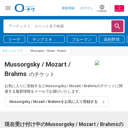
新規登録
ログイン
Language
クーザ
ヤングスキニ
ブルーマン
高校野球
ー
チケットトップ
Mussorgsky / Mozart / Brahms
Mussorgsky / Mozart /
Brahms
のチケット
お気に入りに登録するとMussorgsky / Mozart / Brahmsのチケットに関
連する最新情報をメールでお届けいたします。
Mussorgsky / Mozart / Brahmsをお気に入り登録する
現在受け付け中のMussorgsky / Mozart / Brahmsの