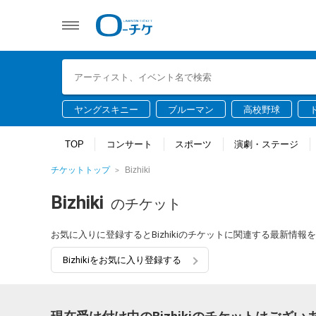
ヤングスキニー
ブルーマン
高校野球
TOP
コンサート
スポーツ
演劇・ステージ
チケットトップ
Bizhiki
Bizhiki
のチケット
お気に入りに登録するとBizhikiのチケットに関連する最新情
Bizhikiをお気に入り登録する