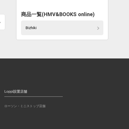
商品一覧(HMV&BOOKS online)
Bizhiki
Loppi設置店舗
ローソン・ミニストップ店舗