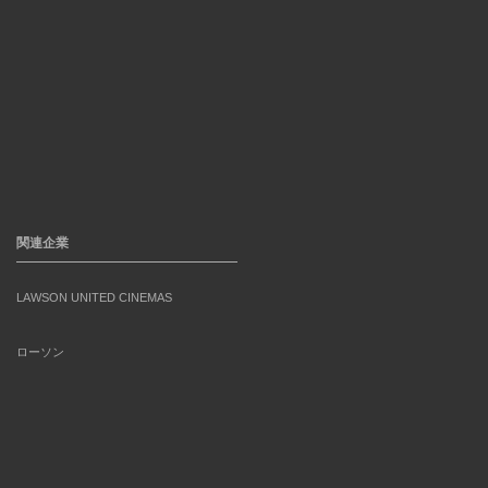
関連企業
LAWSON UNITED CINEMAS
ローソン