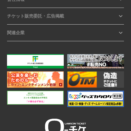
チケット販売委託・広告掲載
関連企業