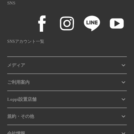
SNS
SNSアカウント一覧
メディア
ご利用案内
Loppi設置店舗
規約・その他
会社情報