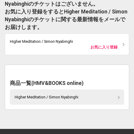
Nyabinghiのチケットはございません。
お気に入り登録をするとHigher Meditation / Simon
Nyabinghiのチケットに関する最新情報をメールで
お届けします。
Higher Meditation / Simon Nyabinghi
お気に入り登録
商品一覧(HMV&BOOKS online)
Higher Meditation / Simon Nyabinghi