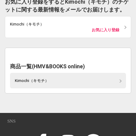
お気に入り登録をするとKimochi（キモチ）のチケ
ットに関する最新情報をメールでお届けします。
Kimochi（キモチ）
お気に入り登録
商品一覧(HMV&BOOKS online)
Kimochi（キモチ）
SNS