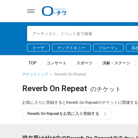
クーザ
ヤングスキニー
ブルーマン
高
TOP
コンサート
スポーツ
演劇・ステージ
チケットトップ
Reverb On Repeat
Reverb On Repeat
のチケット
お気に入りに登録するとReverb On Repeatのチケットに
Reverb On Repeatをお気に入り登録する