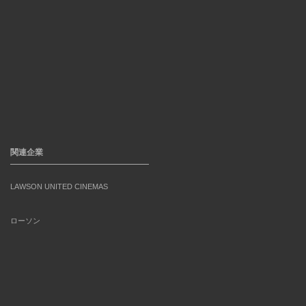
関連企業
LAWSON UNITED CINEMAS
ローソン