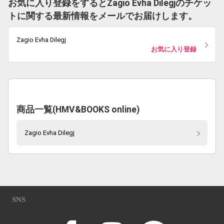
お気に入り登録をするとZagio Evha Dilegjのチケッ
トに関する最新情報をメールでお届けします。
Zagio Evha Dilegj
お気に入り登録
商品一覧(HMV&BOOKS online)
Zagio Evha Dilegj
SNS