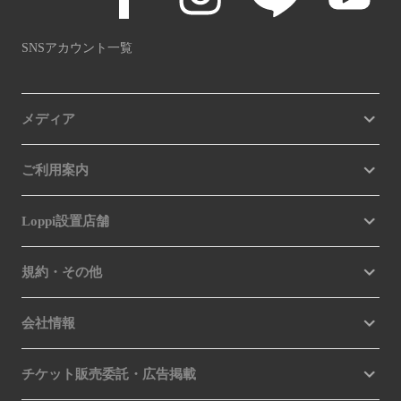
SNSアカウント一覧
メディア
ご利用案内
Loppi設置店舗
規約・その他
会社情報
チケット販売委託・広告掲載