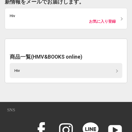
新情報をメールでお届けします。
Hiv
お気に入り登録
商品一覧(HMV&BOOKS online)
Hiv
SNS