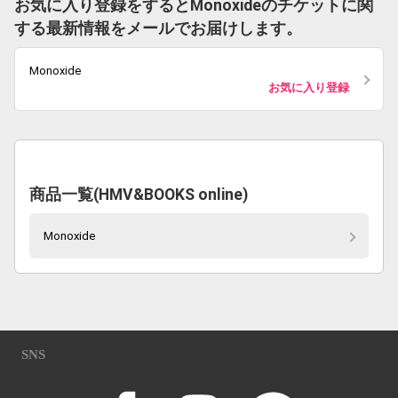
お気に入り登録をするとMonoxideのチケットに関
する最新情報をメールでお届けします。
Monoxide
お気に入り登録
商品一覧(HMV&BOOKS online)
Monoxide
SNS