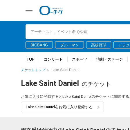
BIGBANG
ブルーマン
高校野球
ドラク
TOP
コンサート
スポーツ
演劇・ステージ
チケットトップ
Lake Saint Daniel
Lake Saint Daniel
のチケット
お気に入りに登録するとLake Saint Danielのチケットに
Lake Saint Danielをお気に入り登録する