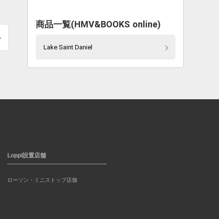
商品一覧(HMV&BOOKS online)
Lake Saint Daniel
Loppi設置店舗
ローソン・ミニストップ店舗