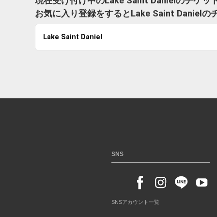
現在受け付け中のLake Saint Danielのチ
お気に入り登録をするとLake Saint Dan
Lake Saint Daniel
SNS
SNSアカウント一覧