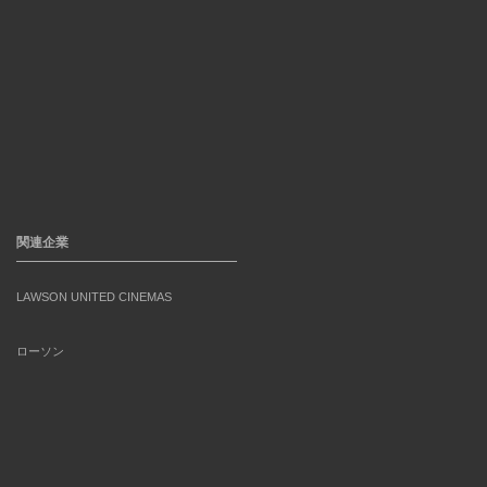
関連企業
LAWSON UNITED CINEMAS
ローソン