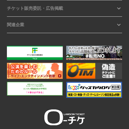
チケット販売委託・広告掲載
関連企業