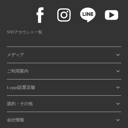
SNSアカウント一覧
メディア
ご利用案内
Loppi設置店舗
規約・その他
会社情報