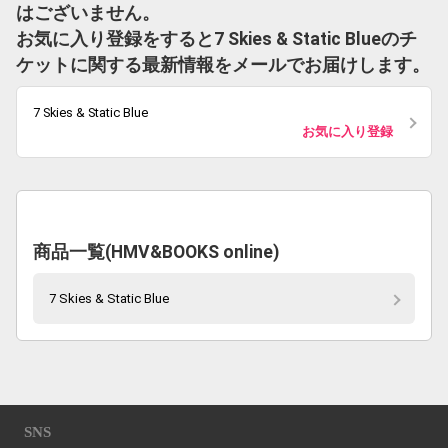
はございません。
お気に入り登録をすると7 Skies & Static Blueのチ
ケットに関する最新情報をメールでお届けします。
7 Skies & Static Blue
お気に入り登録
商品一覧(HMV&BOOKS online)
7 Skies & Static Blue
SNS