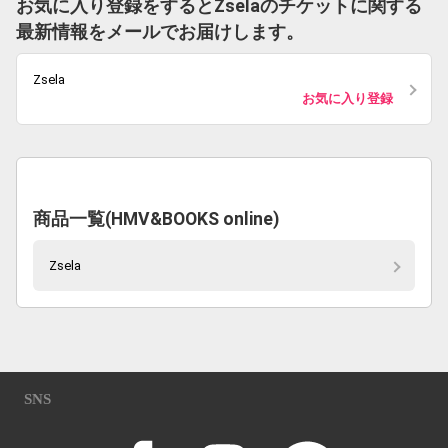
お気に入り登録をするとZselaのチケットに関する
最新情報をメールでお届けします。
Zsela
お気に入り登録
商品一覧(HMV&BOOKS online)
Zsela
SNS