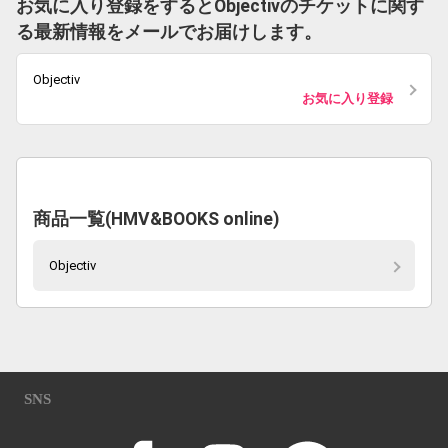
お気に入り登録をするとObjectivのチケットに関す
る最新情報をメールでお届けします。
Objectiv
お気に入り登録
商品一覧(HMV&BOOKS online)
Objectiv
SNS